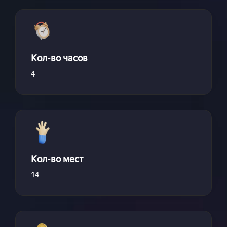
Кол-во часов
4
Кол-во мест
14