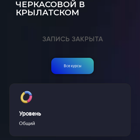
ЧЕРКАСОВОЙ В
КРЫЛАТСКОМ
ЗАПИСЬ ЗАКРЫТА
Все курсы
Уровень
Общий