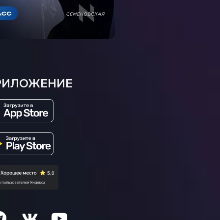
РИЛОЖЕНИЕ