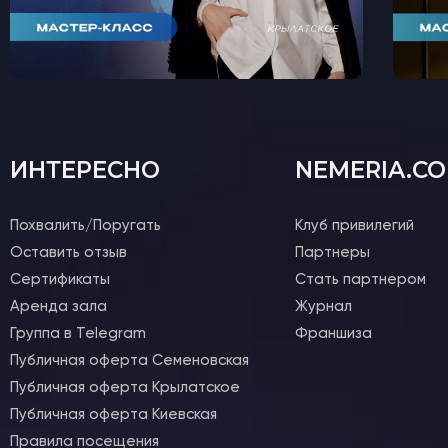
ИНТЕРЕСНО
NEMERIA.C
Похвалить/Поругать
Клуб привилегий
Оставить отзыв
Партнеры
Сертификаты
Стать партнером
Аренда зала
Журнал
Группа в Telegram
Франшиза
Публичная оферта Семеновская
Публичная оферта Крылатское
Публичная оферта Киевская
Правила посещения