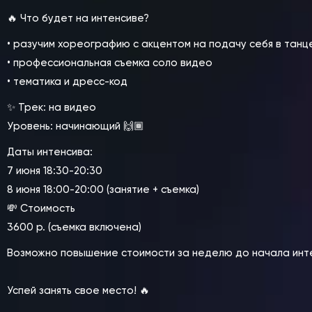
🔥 Что будет на интенсиве?
• разучим хореографию с акцентом на подачу себя в танц
• профессиональная съемка соло видео
• тематика и дресс-код
✨ Трек: на видео
Уровень: начинающий 🙌🏾
Даты интенсива:
7 июня 18:30-20:30
8 июня 18:00-20:00 (занятие + съемка)
💸 Стоимость
3600 р. (съемка включена)
Возможно повышение стоимости за неделю до начала инт
Успей занять свое место! 🔥