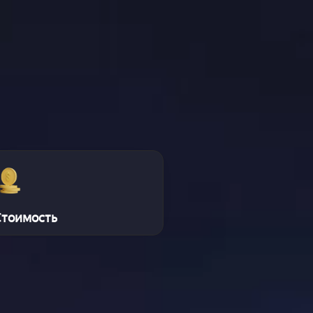
Стоимость