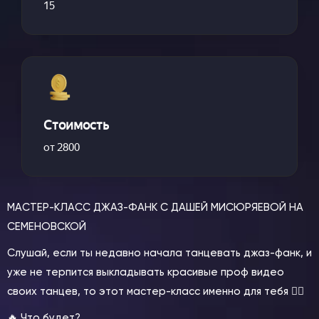
15
Стоимость
от 2800
МАСТЕР-КЛАСС ДЖАЗ-ФАНК С ДАШЕЙ МИСЮРЯЕВОЙ НА
СЕМЕНОВСКОЙ
Слушай, если ты недавно начала танцевать джаз-фанк, и
уже не терпится выкладывать красивые проф видео
своих танцев, то этот мастер-класс именно для тебя 👇🏻
🔥 Что будет?