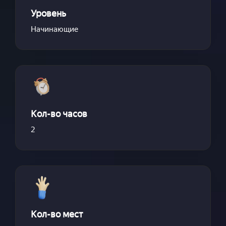
Уровень
Начинающие
Кол-во часов
2
Кол-во мест