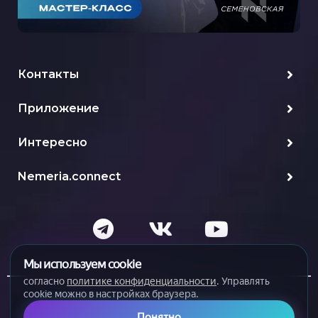
Контакты
Приложение
Интересно
Nemeria.connect
Мы используем cookie
согласно
политике конфиденциальности
. Управлять
cookie можно в настройках браузера.
Политика конфиденциальности и обработки
1
Понятно