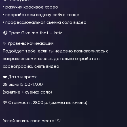
• разучим красивое хорео
• проработаем подачу себя в танце
• профессиональная съемка соло видео
🎧 Трек: Give me that — Intiz
✨ Уровень: начинающий
Подойдет тебе, если ты недавно познакомилась с
направлением и хочешь детально отработать
хореографию, снять видео
❤️ Дата и время:
28 июня 15:00-17:00
(занятие + съемка соло)
💸 Стоимость: 2800 р. (съемка включена)
Успей занять свое место! 🤍