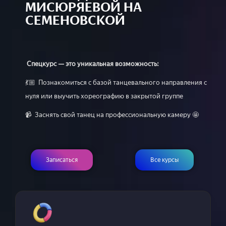
МИСЮРЯЕВОЙ НА
СЕМЕНОВСКОЙ
Спецкурс — это уникальная возможность:
💃🏼 Познакомиться с базой танцевального направления с
нуля или выучить хореографию в закрытой группе
📹 Заснять свой танец на профессиональную камеру 🤩
Записаться
Все курсы