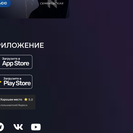
РИЛОЖЕНИЕ