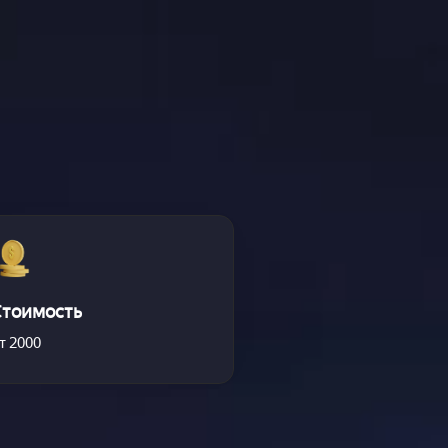
Стоимость
т 2000