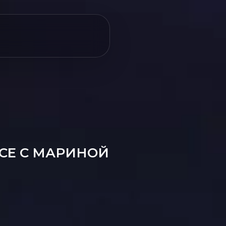
NCE С МАРИНОЙ