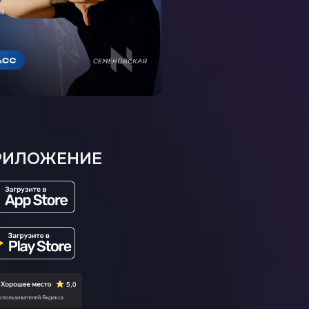
РИЛОЖЕНИЕ