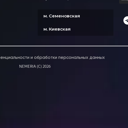
м. Семеновская
м. Киевская
денциальности и обработки персональных данных
NEMERIA (C) 2026