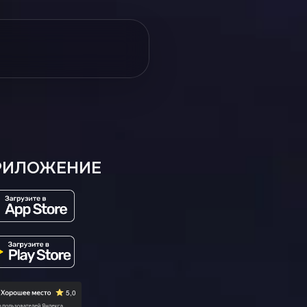
РИЛОЖЕНИЕ