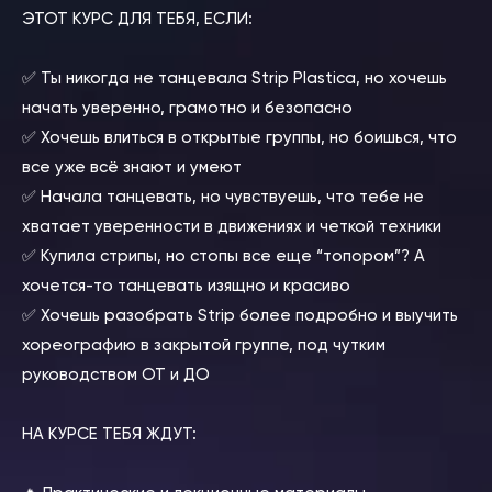
ЭТОТ КУРС ДЛЯ ТЕБЯ, ЕСЛИ:
⠀
✅ Ты никогда не танцевала Strip Plastica, но хочешь
начать уверенно, грамотно и безопасно
✅ Хочешь влиться в открытые группы, но боишься, что
все уже всё знают и умеют
✅ Начала танцевать, но чувствуешь, что тебе не
хватает уверенности в движениях и четкой техники
✅ Купила стрипы, но стопы все еще “топором”? А
хочется-то танцевать изящно и красиво
✅ Хочешь разобрать Strip более подробно и выучить
хореографию в закрытой группе, под чутким
руководством ОТ и ДО
НА КУРСЕ ТЕБЯ ЖДУТ:
⠀