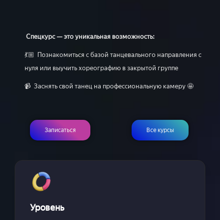
Спецкурс — это уникальная возможность:
💃🏼 Познакомиться с базой танцевального направления с
нуля или выучить хореографию в закрытой группе
📹 Заснять свой танец на профессиональную камеру 🤩
Записаться
Все курсы
Уровень