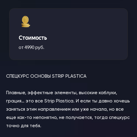
Стоимость
от 4990 руб.
СПЕЦКУРС ОСНОВЫ STRIP PLASTICA
⠀
Плавные, эффектные элементы, высокие каблуки,
грация… это все Strip Plastica. И если ты давно хочешь
заняться этим направлением или уже начала, но все
еще как-то непонятно, не получается, тогда спецкурс
точно для тебя.