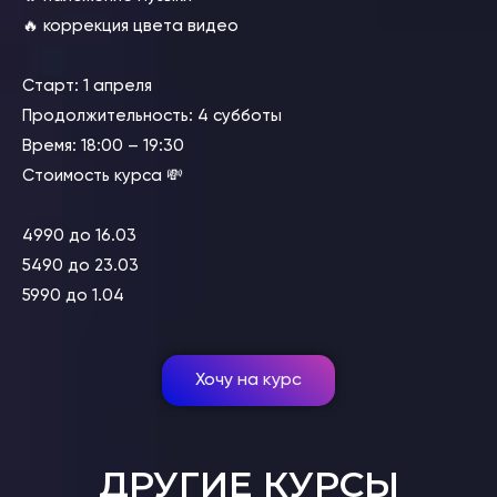
🔥 коррекция цвета видео
Cтарт: 1 апреля
Продолжительность: 4 субботы
Время: 18:00 – 19:30
Стоимость курса 💸
4990 до 16.03
5490 до 23.03
5990 до 1.04
Хочу на курс
ДРУГИЕ КУРСЫ