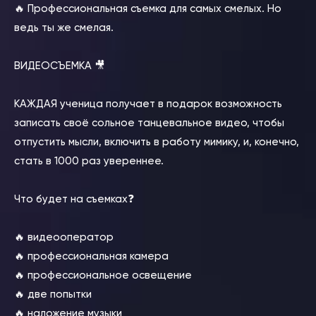
🔥 Профессиональная съемка для самых смелых. Но
ведь ты же смелая.
ВИДЕОСЪЕМКА 🎥
КАЖДАЯ ученица получает в подарок возможность
записать своё сольное танцевальное видео, чтобы
отпустить мысли, включить в работу мимику, и, конечно,
стать в 1000 раз увереннее.
Что будет на съемках❓
🔥 видеооператор
🔥 профессиональная камера
🔥 профессиональное освещение
🔥 две попытки
🔥 наложение музыки