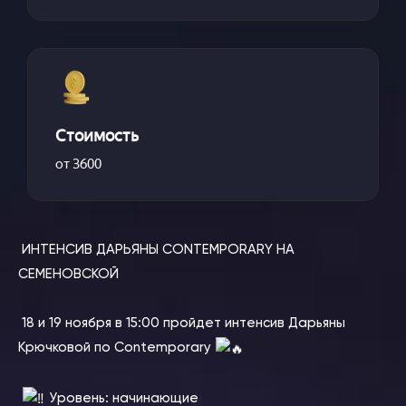
Стоимость
от 3600
ИНТЕНСИВ ДАРЬЯНЫ CONTEMPORARY НА
СЕМЕНОВСКОЙ
⠀
18 и 19 ноября в 15:00 пройдет интенсив Дарьяны
Крючковой по Contemporary
⠀
Уровень: начинающие