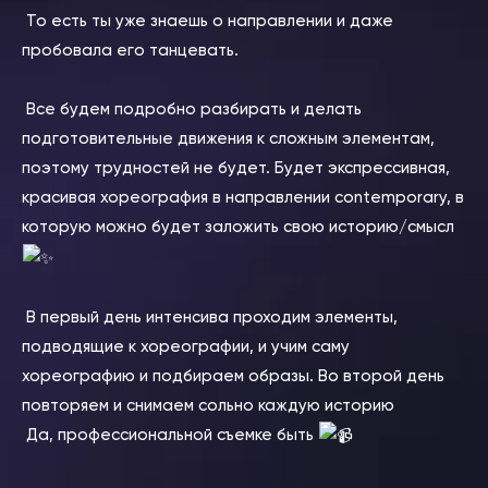
То есть ты уже знаешь о направлении и даже
пробовала его танцевать.
⠀
Все будем подробно разбирать и делать
подготовительные движения к сложным элементам,
поэтому трудностей не будет. Будет экспрессивная,
красивая хореография в направлении contemporary, в
которую можно будет заложить свою историю/смысл
⠀
В первый день интенсива проходим элементы,
подводящие к хореографии, и учим саму
хореографию и подбираем образы. Во второй день
повторяем и снимаем сольно каждую историю
Да, профессиональной съемке быть
⠀