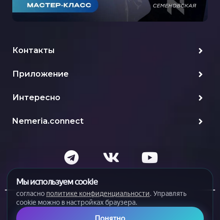
Контакты
Приложение
Интересно
Nemeria.connect
Мы используем cookie
согласно
политике конфиденциальности
. Управлять
cookie можно в настройках браузера.
Политика конфиденциальности и обработки
1
Понятно