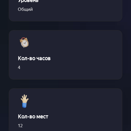
Уровень
Общий
Кол-во часов
4
Кол-во мест
12