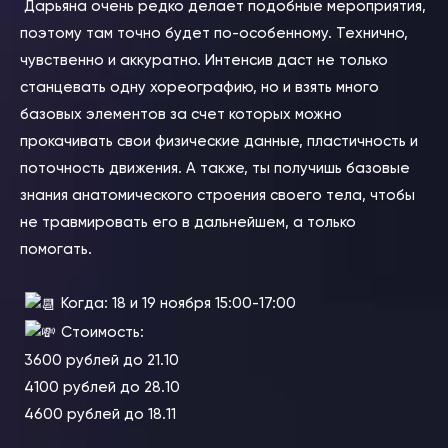
Дарьяна очень редко делает подобные мероприятия,
поэтому там точно будет по-особенному. Технично,
чувственно и аккуратно. Интенсив даст не только
станцевать одну хореографию, но и взять много
базовых элементов за счет которых можно
прокачивать свои физические данные, пластичность и
поточность движения. А также, ты получишь базовые
знания анатомического строения своего тела, чтобы
не травмировать его в дальнейшем, а только
помогать.
⠀
Когда: 18 и 19 ноября 15:00-17:00
Стоимость:
3600 рублей до 21.10
4100 рублей до 28.10
4600 рублей до 18.11