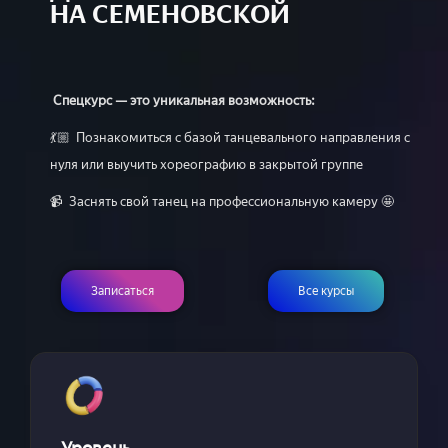
НА СЕМЕНОВСКОЙ
Спецкурс — это уникальная возможность:
💃🏼 Познакомиться с базой танцевального направления с
нуля или выучить хореографию в закрытой группе
📹 Заснять свой танец на профессиональную камеру 🤩
Записаться
Все курсы