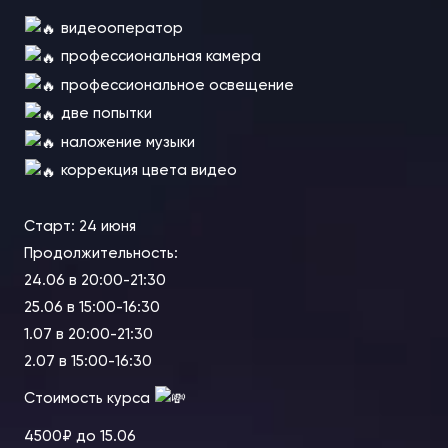
видеооператор
профессиональная камера
профессиональное освещение
две попытки
наложение музыки
коррекция цвета видео
Cтарт: 24 июня
Продолжительность:
24.06 в 20:00-21:30
25.06 в 15:00-16:30
1.07 в 20:00-21:30
2.07 в 15:00-16:30
Стоимость курса
4500₽ до 15.06