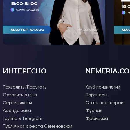
ИНТЕРЕСНО
NEMERIA.C
Похвалить/Поругать
Клуб привилегий
Оставить отзыв
Партнеры
Сертификаты
Стать партнером
Аренда зала
Журнал
Группа в Telegram
Франшиза
Публичная оферта Семеновская