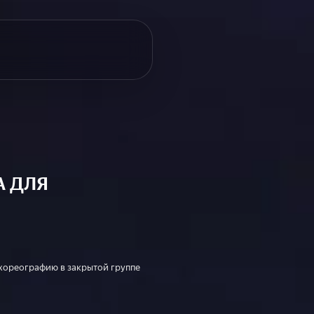
A ДЛЯ
 хореографию в закрытой группе