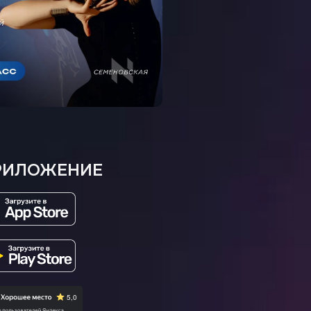
РИЛОЖЕНИЕ