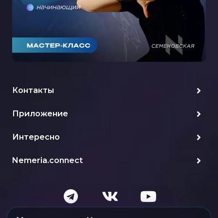
Контакты
Приложение
Интересно
Nemeria.connect