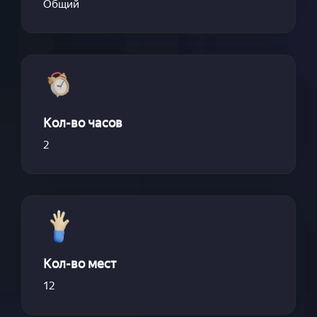
Общий
Кол-во часов
2
Кол-во мест
12