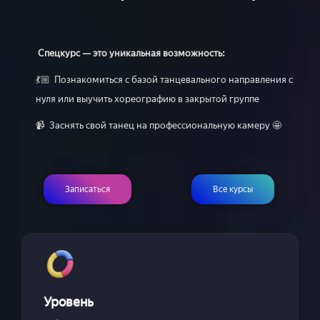
Спецкурс — это уникальная возможность:
💃🏼 Познакомиться с базой танцевального направления с
нуля или выучить хореографию в закрытой группе
📹 Заснять свой танец на профессиональную камеру 🤩
Записаться
Все курсы
Уровень