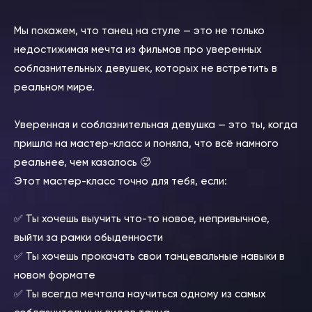
⠀
Мы покажем, что танец на стуле — это не только
недостижимая мечта из фильмов про уверенных
соблазнительных девушек, которых не встретить в
реальном мире.
⠀
Уверенная и соблазнительная девушка — это ты, когда
пришла на мастер-класс и поняла, что всё намного
реальнее, чем казалось 🥵
Этот мастер-класс точно для тебя, если:
⠀
✅ Ты хочешь выучить что-то новое, непривычное,
выйти за рамки обыденности
✅ Ты хочешь прокачать свои танцевальные навыки в
новом формате
✅ Ты всегда мечтала научиться одному из самых