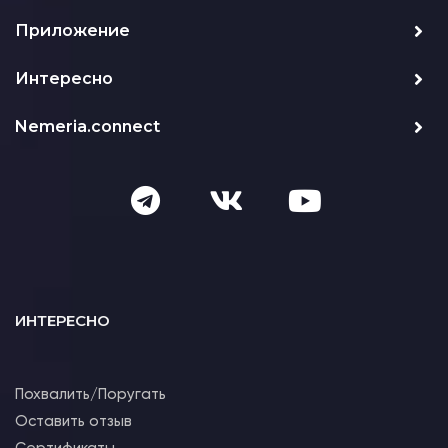
Приложение
Интересно
Nemeria.connect
ИНТЕРЕСНО
Похвалить/Поругать
Оставить отзыв