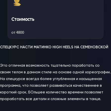
Стоимость
от 4800
СПЕЦКУРС НАСТИ МАТИНКО HIGH HEELS НА СЕМЕНОВСКОЙ
⠀
Это отличная возможность тщательно поработать со
своим телом в данном стиле на основе одной хореографии.
На спецкурсе всегда более углубленная и насыщенная
программа, что позволяет развиваться качественнее в
короткий срок. БОльшее количество времени позволяет
проработать все детали и сложные элементы в танце.
⠀