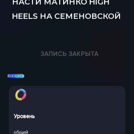
НАСТИ МАТИНКО HIGH
HEELS НА СЕМЕНОВСКОЙ
ЗАПИСЬ ЗАКРЫТА
Все курсы
Уровень
общий