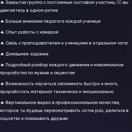
🔥 Закрытая группа с постоянным составом участниц 👉🏻 вы
двигаетесь в одном ритме
🔥 Больше внимания педагога каждой ученице
🔥 Опыт работы с камерой
🔥 Связь с преподавателем и ученицами в отдельном чате
🔥 Домашнее задание
🔥 Подробный разбор каждого движения и максимальная
проработка по музыке и акцентам
🔥 Возможность научиться запоминать быстро и много,
проработать материал технически и эмоционально
🔥 Вертикальное видео в профессиональном качестве,
которое ты будешь пересматривать сотни раз, делиться в
соцсетях и показывать друзьям