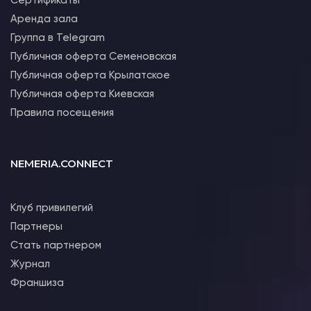
Сертификаты
Аренда зала
Группа в Telegram
Публичная оферта Семеновская
Публичная оферта Крылатское
Публичная оферта Киевская
Правила посещения
NEMERIA.CONNECT
Клуб привилегий
Партнеры
Стать партнером
Журнал
Франшиза