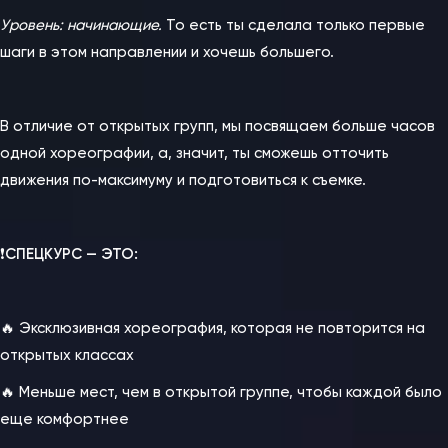
Уровень: начинающие.
То есть ты сделала только первые
шаги в этом направлении и хочешь большего.
⠀
В отличие от открытых групп, мы посвящаем больше часов
одной хореографии, а, значит, ты сможешь отточить
движения по-максимуму и подготовиться к съемке.
⠀
❗️
СПЕЦКУРС — ЭТО:
⠀
🔥 Эксклюзивная хореография, которая не повторится на
открытых классах
🔥 Меньше мест, чем в открытой группе, чтобы каждой было
еще комфортнее