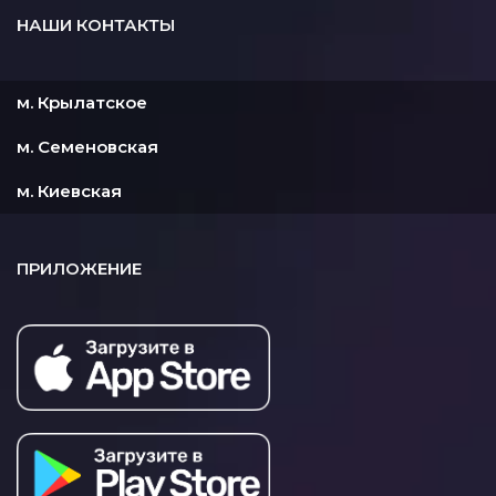
НАШИ КОНТАКТЫ
м. Крылатское
м. Семеновская
м. Киевская
ПРИЛОЖЕНИЕ