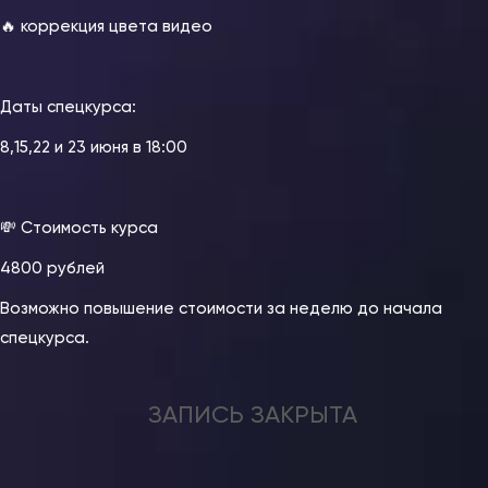
🔥 коррекция цвета видео
⠀
Даты спецкурса:
8,15,22 и 23 июня в 18:00
⠀
💸 Стоимость курса
4800 рублей
Возможно повышение стоимости за неделю до начала
спецкурса.
ЗАПИСЬ ЗАКРЫТА