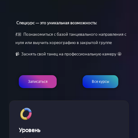
Спецкурс — это уникальная возможность:
💃🏼 Познакомиться с базой танцевального направления с
нуля или выучить хореографию в закрытой группе
📹 Заснять свой танец на профессиональную камеру 🤩
Записаться
Все курсы
Уровень