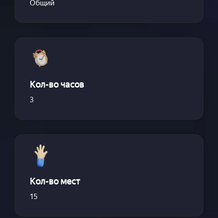
Общий
Кол-во часов
3
Кол-во мест
15