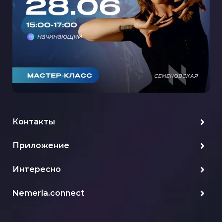
Контакты
Приложение
Интересно
Nemeria.connect