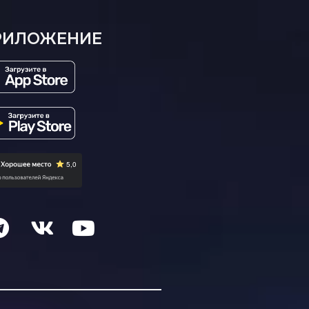
РИЛОЖЕНИЕ