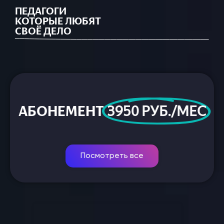
ПЕДАГОГИ
КОТОРЫЕ ЛЮБЯТ
СВОЁ ДЕЛО
АБОНЕМЕНТ
3950 РУБ./МЕС
Посмотреть все