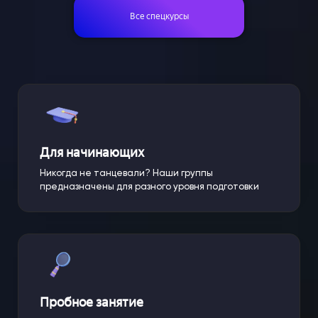
Все спецкурсы
Для начинающих
Никогда не танцевали? Наши группы
предназначены для разного уровня подготовки
Пробное занятие