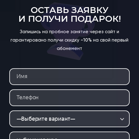
ОСТАВЬ ЗАЯВКУ
И ПОЛУЧИ ПОДАРОК!
Запишись на пробное занятие через сайт и
гарантировано получи скидку
-10%
на свой первый
абонемент