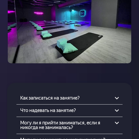
Как записаться на занятие?
Что надевать на занятие?
Могу ли я прийти заниматься, если я
никогда не занималась?