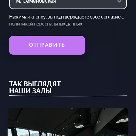
Нажимая кнопку, вы подтверждаете свое согласие с
политикой персональных данных
.
ОТПРАВИТЬ
ТАК ВЫГЛЯДЯТ
НАШИ ЗАЛЫ