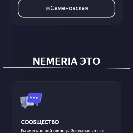
Семеновская
NEMERIA ЭТО
СООБЩЕСТВО
Вы часть нашей команды! Закрытые чаты с