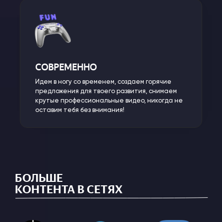
СОВРЕМЕННО
Идем в ногу со временем, создаем горячие
предложения для твоего развития, снимаем
крутые профессиональные видео, никогда не
оставим тебя без внимания!
БОЛЬШЕ
КОНТЕНТА В СЕТЯХ