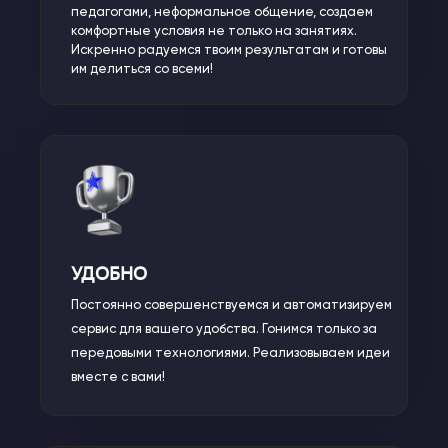
педагогами, неформальное общение, создаем
комфортные условия не только на занятиях.
Искренно радуемся твоим результатам и готовы
им делиться со всеми!
УДОБНО
Постоянно совершенствуемся и автоматизируем
сервис для вашего удобства. Гонимся только за
передовыми технологиями. Реализовываем идеи
вместе с вами!