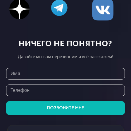
НИЧЕГО НЕ ПОНЯТНО?
Давайте мы вам перезвоним и всё расскажем!
ПОЗВОНИТЕ МНЕ