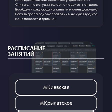
меня идеально расположение, рядом с метро.
Считаю, что в студии более чем адекватная цена.
Вообщем я хожу сюда на занятия и очень довольна!
Пока выбрала одно направление, но чувствую, что
меня понесёт и дальше))
РАСПИСАНИЕ
ЗАНЯТИЙ
Киевская
Крылатское