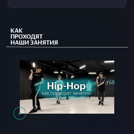
КАК
ПРОХОДЯТ
НАШИ ЗАНЯТИЯ