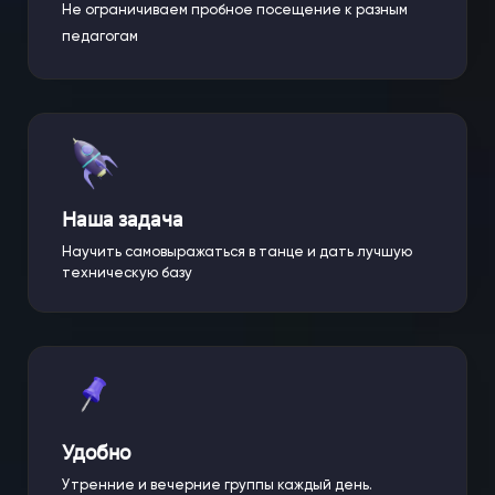
Не ограничиваем пробное посещение к разным
педагогам
Наша задача
Научить самовыражаться в танце и дать лучшую
техническую базу
Удобно
Утренние и вечерние группы каждый день.