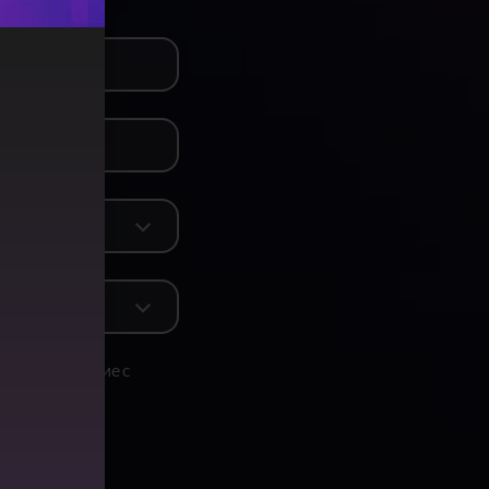
е свое согласие с