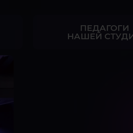
ПЕДАГОГИ
НАШЕЙ СТУД