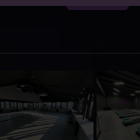
ОТПРАВИТЬ