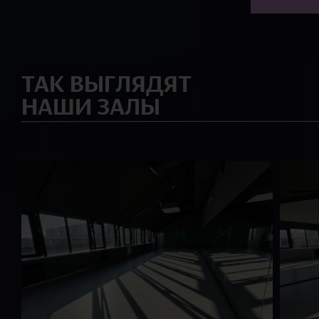
ТАК ВЫГЛЯДЯТ
НАШИ ЗАЛЫ