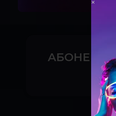
АБОНЕМЕН