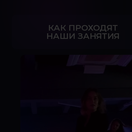
КАК ПРОХОДЯТ
НАШИ ЗАНЯТИЯ