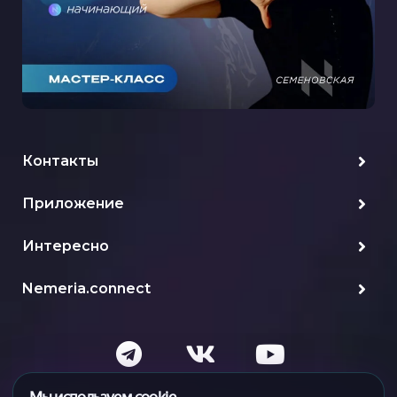
Контакты
Приложение
Интересно
Nemeria.connect