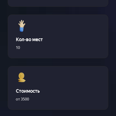
Кол-во мест
10
Стоимость
от 3500