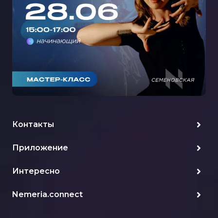
СЕМЕНОВСКОЙ
Контакты
Приложение
Интересно
Nemeria.connect