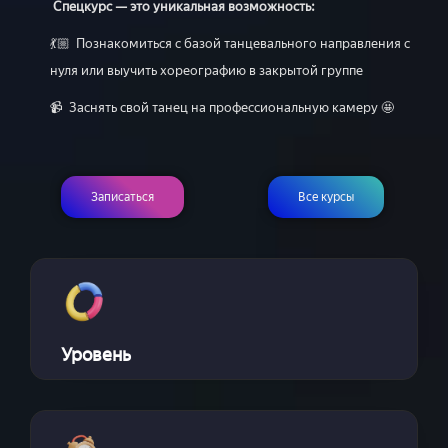
Спецкурс — это уникальная возможность:
💃🏼 Познакомиться с базой танцевального направления с
нуля или выучить хореографию в закрытой группе
📹 Заснять свой танец на профессиональную камеру 🤩
Записаться
Все курсы
Уровень