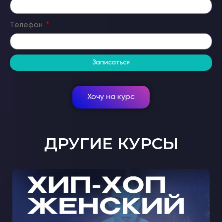
Телефон
Записаться
Хочу на курс
ДРУГИЕ КУРСЫ