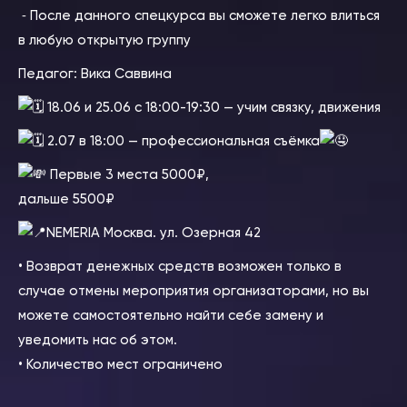
⁃ После данного спецкурса вы сможете легко влиться
в любую открытую группу
Педагог: Вика Саввина
18.06 и 25.06 с 18
:00-19:30 — учим связку, движения
2.07 в 18:00 — профессиональная съёмка
Первые 3 места 5000₽,
дальше 5500₽
NEMERIA Москва. ул. Озерная 42
• Возврат денежных средств возможен только в
случае отмены мероприятия организаторами, но вы
можете самостоятельно найти себе замену и
уведомить нас об этом.
• Количество мест ограничено