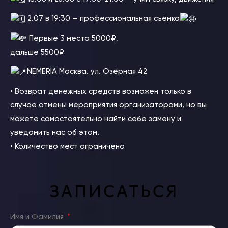
2.07 в 19:30 — профессиональная съёмка
Первые 3 места 5000₽,
дальше 5500₽
NEMERIA Москва. ул. Озёрная 42
• Возврат денежных средств возможен только в
случае отмены мероприятия организаторами, но вы
можете самостоятельно найти себе замену и
уведомить нас об этом.
• Количество мест ограничено
ЗАПИСАТЬСЯ
Имя и Фамилия