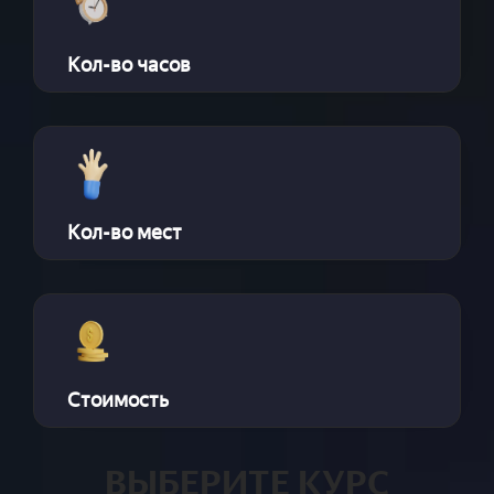
Кол-во часов
Кол-во мест
Стоимость
ВЫБЕРИТЕ КУРС