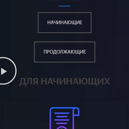
НАЧИНАЮЩИЕ
ПРОДОЛЖАЮЩИЕ
ДЛЯ НАЧИНАЮЩИХ