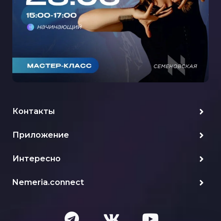
Контакты
Приложение
Интересно
Nemeria.connect