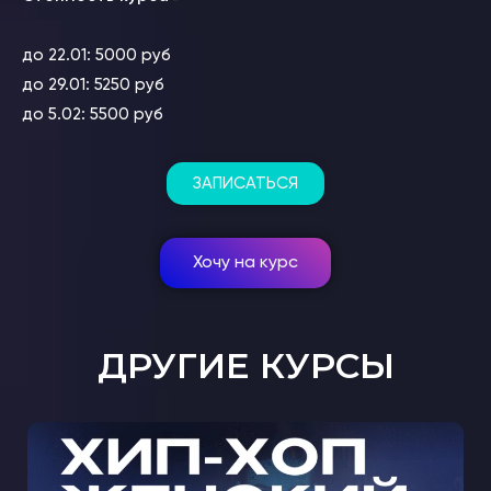
до 22.01: 5000 руб
до 29.01: 5250 руб
до 5.02: 5500 руб
ЗАПИСАТЬСЯ
Хочу на курс
ДРУГИЕ КУРСЫ