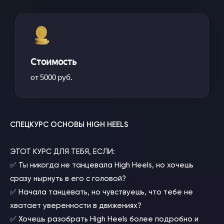
Стоимость
от 5000 руб.
СПЕЦКУРС ОСНОВЫ HIGH HEELS
ЭТОТ КУРС ДЛЯ ТЕБЯ, ЕСЛИ:
✅ Ты никогда не танцевала High Heels, но хочешь
сразу нырнуть в его с головой?
✅ Начала танцевать, но чувствуешь, что тебе не
хватает уверенности в движениях?
✅ Хочешь разобрать High Heels более подробно и