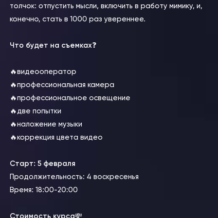
толчок: отпустить мысли, включить в работу мимику, и,
конечно, стать в 1000 раз увереннее.
Что будет на съемках
❓
🔥видеооператор
🔥профессиональная камера
🔥профессиональное освещение
🔥две попытки
🔥наложение музыки
🔥коррекция цвета видео
Старт: 5 февраля
Продолжительность: 4 воскресенья
Время: 18:00-20:00
Стоимость курса
💸