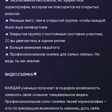
🔥 Эксклюзивная несложная, но эффектная
хореография, которая не повторится на открытых
классах
🔥 Меньше мест, чем в открытой группе, чтобы каждой
было еще комфортнее
🔥 Закрытая группа с постоянным составом участниц
👉🏻 вы двигаетесь в одном ритме
🔥 Больше внимания педагога
🔥 Профессиональная съемка для самых смелых. Но
ведь ты же смелая.
ВИДЕОСЪЕМКА
🎥
КАЖДАЯ ученица получает в подарок возможность
записать своё сольное танцевальное видео.
Профессиональная соло-съемка твоей хореографии —
это потрясающая возможность наконец дать себе