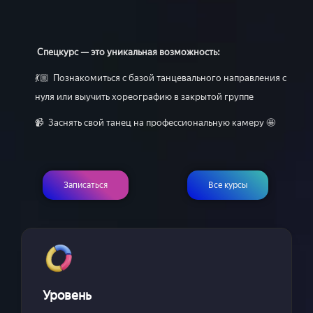
Спецкурс — это уникальная возможность:
💃🏼 Познакомиться с базой танцевального направления с
нуля или выучить хореографию в закрытой группе
📹 Заснять свой танец на профессиональную камеру 🤩
Записаться
Все курсы
Уровень