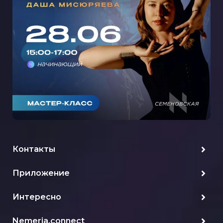
ДАШЕЙ МИСЮРЯЕВОЙ НА
СЕМЕНОВСКОЙ
Контакты
Приложение
Интересно
Nemeria.connect