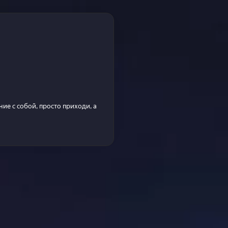
ие с собой, просто приходи, а