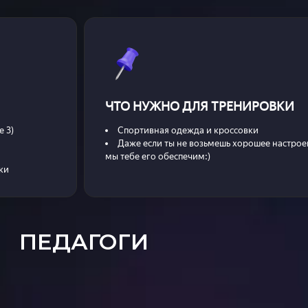
ЧТО НУЖНО ДЛЯ ТРЕНИРОВКИ
е 3)
Спортивная одежда и кроссовки
Даже если ты не возьмешь хорошее настроен
мы тебе его обеспечим:)
ки
ПЕДАГОГИ