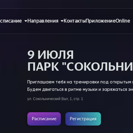
списание
Направления
Контакты
Приложение
Online
9 ИЮЛЯ
ПАРК "СОКОЛЬНИ
Приглашаем тебя на тренировки под открытым 
Будем двигаться в ритме музыки и заряжаться эн
ул. Сокольнический Вал, 1, стр. 1
Расписание
Регистрация