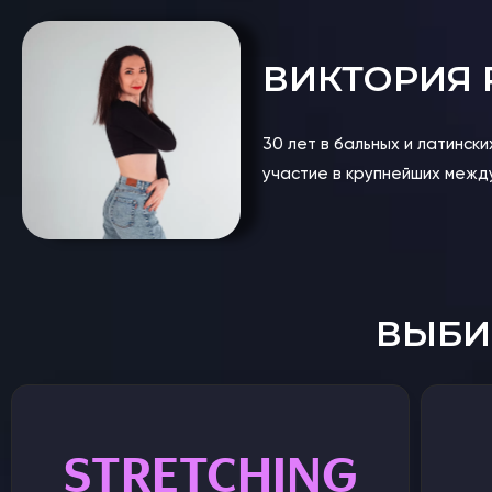
ВИКТОРИЯ
30 лет в бальных и латинск
участие в крупнейших между
ВЫБИ
STRETCHING