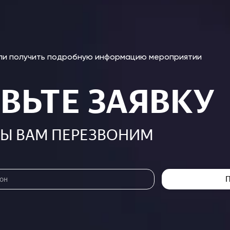
или получить подробную информацию мероприятии
ВЬТЕ ЗАЯВКУ
МЫ ВАМ ПЕРЕЗВОНИМ