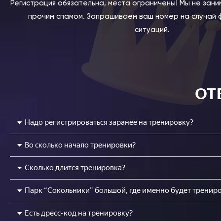
Регистрация обязательна, места ограничены! Мы не зани
прочим спамом. Запрашиваем ваш номер на случай
ситуаций.
ОТ
Надо регистрироваться заранее на тренировку?
Во сколько начало тренировки?
Сколько длится тренировка?
Парк “Сокольники” большой, где именно будет тренир
Есть дресс-код на тренировку?