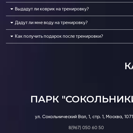
Выдадут ли коврик на тренировку?
Дадут ли мне воду на тренировку?
Как получить подарок после тренировки?
К
ПАРК "СОКОЛЬНИК
ул. Сокольнический Вал, 1, стр. 1, Москва, 1071
8(967) 050 60 50