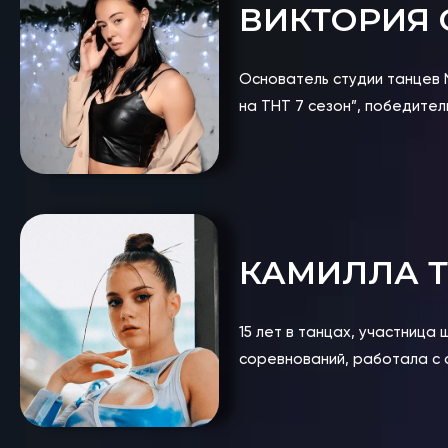
ВИКТОРИЯ
Основатель студии танцев N
на ТНТ 7 сезон”, победите
КАМИЛЛА Т
15 лет в танцах, участница
соревнований, работала с 