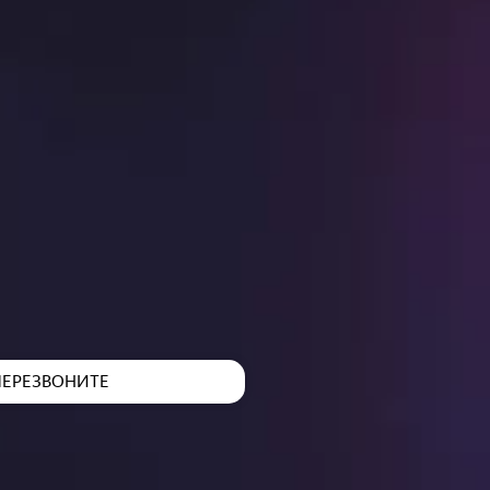
ПЕРЕЗВОНИТЕ